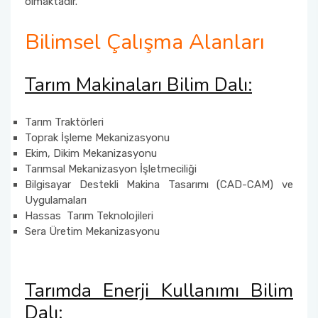
olmaktadır.
Bilimsel Çalışma Alanları
Tarım Makinaları Bilim Dalı:
Tarım Traktörleri
Toprak İşleme Mekanizasyonu
Ekim, Dikim Mekanizasyonu
Tarımsal Mekanizasyon İşletmeciliği
Bilgisayar Destekli Makina Tasarımı (CAD-CAM) ve
Uygulamaları
Hassas Tarım Teknolojileri
Sera Üretim Mekanizasyonu
Tarımda Enerji Kullanımı Bilim
Dalı: