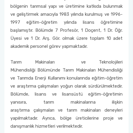
bölgenin tarımsal yapı ve üretimine katkıda bulunmak
ve geliştirmek amacıyla 1983 yılında kurulmuş ve 1996-
1997 eğitim-öğretim yılında lisans öğretimine
başlamıştır. Bölümde 7 Profesör, 1 Doçent, 1 Dr. Öğr.
Üyesi ve 1 Dr. Arş. Gör. olmak üzere toplam 10 adet
akademik personel görev yapmaktadır.
Tarım Makinaları ve Teknolojileri
Mühendisliği Bölümünde Tarım Makinaları Mühendisliği
ve Tarımda Enerji Kullanımı konularında eğitim-öğretim
ve araştırma çalışmaları yoğun olarak sürdürülmektedir.
Bölümde, lisans ve lisansüstü eğitim-öğretimin
yanısıra, tarım makinalarına ilişkin
araştırma çalışmaları ve tarım makinaları deneyleri
yapılmaktadır. Ayrıca, bölge üreticilerine proje ve
danışmanlık hizmetleri verilmektedir.