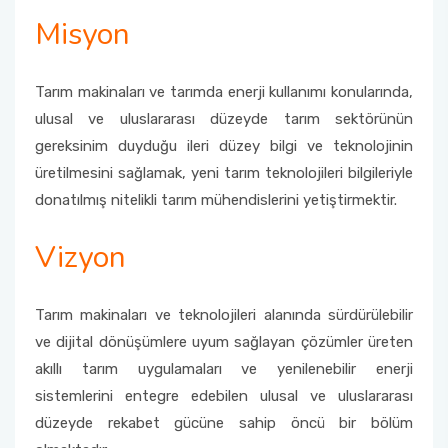
Misyon
Tarım makinaları ve tarımda enerji kullanımı konularında,
ulusal ve uluslararası düzeyde tarım sektörünün
gereksinim duyduğu ileri düzey bilgi ve teknolojinin
üretilmesini sağlamak, yeni tarım teknolojileri bilgileriyle
donatılmış nitelikli tarım mühendislerini yetiştirmektir.
Vizyon
Tarım makinaları ve teknolojileri alanında sürdürülebilir
ve dijital dönüşümlere uyum sağlayan çözümler üreten
akıllı tarım uygulamaları ve yenilenebilir enerji
sistemlerini entegre edebilen ulusal ve uluslararası
düzeyde rekabet gücüne sahip öncü bir bölüm