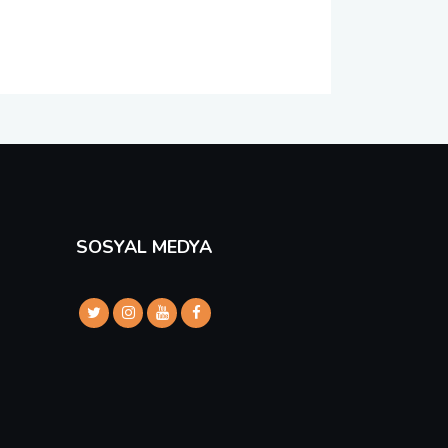
SOSYAL MEDYA