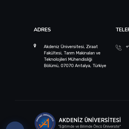
ADRES
TELE
Akdeniz Üniversitesi, Ziraat
+
Fakültesi, Tarım Makinaları ve
Teknolojileri Mühendisliği
Bölümü, 07070 Antalya, Türkiye