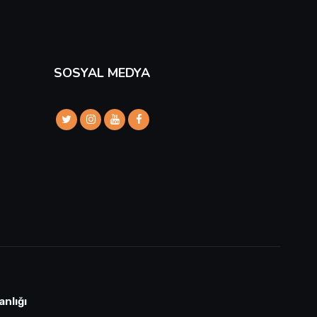
SOSYAL MEDYA
anlığı